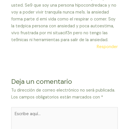
usted. Se9 que soy una persona hipocondredaca y no
voy a poder vivir tranquila nunca me1s. la ansiedad
forma parte d emi vida como el respirar o comer. Soy
la tedpica persona con ansiedad y poca autoestima,
vivo frustrada por mi situacif3n pero no tengo las
te9nicas ni herramientas para salir de la ansiedad.
Responder
Deja un comentario
Tu dirección de correo electrónico no será publicada.
Los campos obligatorios están marcados con
*
Escribe
aquí...