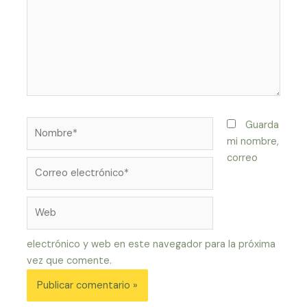
Nombre*
Guarda
mi nombre,
correo
Correo
electrónico*
Web
electrónico y web en este navegador para la próxima
vez que comente.