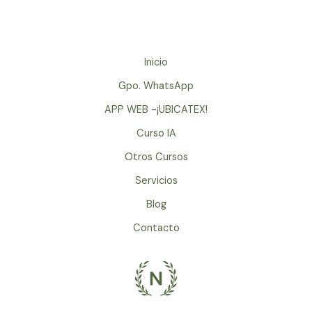
Inicio
Gpo. WhatsApp
APP WEB -¡UBICATEX!
Curso IA
Otros Cursos
Servicios
Blog
Contacto