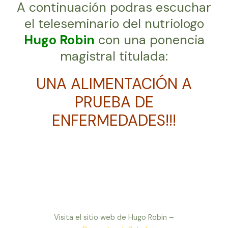
A continuación podras escuchar
el teleseminario del nutriologo
Hugo Robin
con una ponencia
magistral titulada:
UNA ALIMENTACIÓN A
PRUEBA DE
ENFERMEDADES!!!
Visita el sitio web de Hugo Robin –