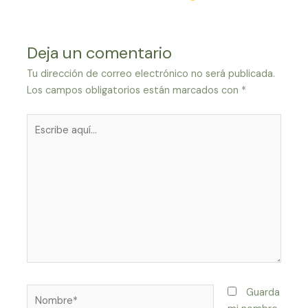
entradas
Deja un comentario
Tu dirección de correo electrónico no será publicada.
Los campos obligatorios están marcados con
*
Escribe
aquí...
Nombre*
Guarda