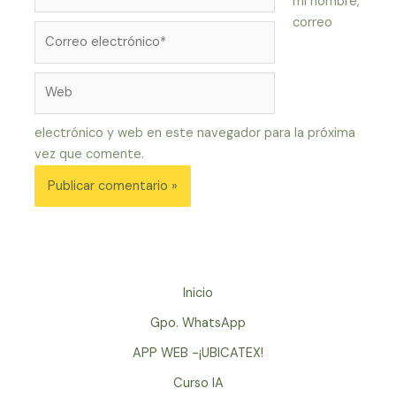
mi nombre,
correo
Correo
electrónico*
Web
electrónico y web en este navegador para la próxima
vez que comente.
Inicio
Gpo. WhatsApp
APP WEB -¡UBICATEX!
Curso IA