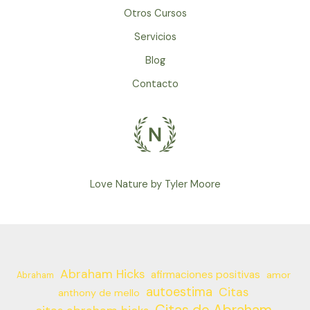
Otros Cursos
Servicios
Blog
Contacto
Love Nature by Tyler Moore
Abraham Hicks
afirmaciones positivas
amor
Abraham
autoestima
Citas
anthony de mello