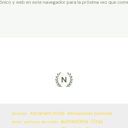
ónico y web en este navegador para la próxima vez que com
Abraham Hicks
afirmaciones positivas
Abraham
autoestima
Citas
amor
anthony de mello