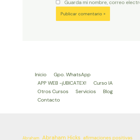
Guarda mi nombre, correo electr
Inicio
Gpo. WhatsApp
APP WEB -¡UBICATEX!
Curso IA
Otros Cursos
Servicios
Blog
Contacto
Abraham Hicks
afirmaciones positivas
Abraham