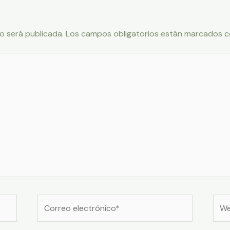
o será publicada.
Los campos obligatorios están marcados 
Correo
Web
electrónico*