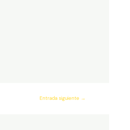
Entrada siguiente
→