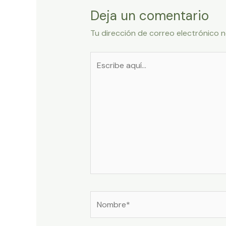
Deja un comentario
Tu dirección de correo electrónico n
Escribe
aquí...
Nombre*