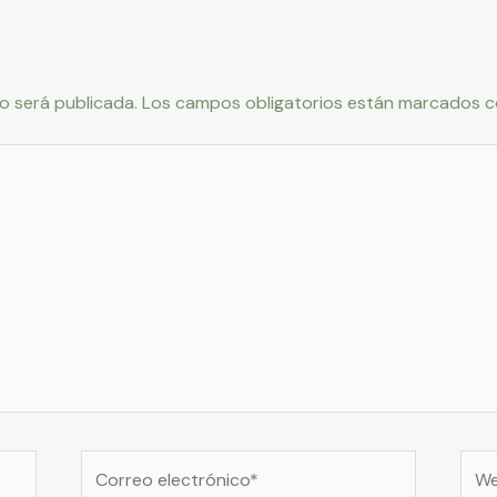
o será publicada.
Los campos obligatorios están marcados 
Correo
Web
electrónico*