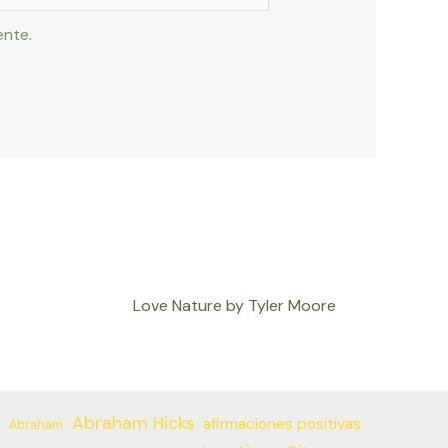
ente.
Love Nature by Tyler Moore
Abraham Hicks
afirmaciones positivas
Abraham