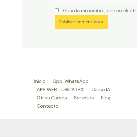
Guarda mi nombre, correo electr
Inicio
Gpo. WhatsApp
APP WEB -¡UBICATEX!
Curso IA
Otros Cursos
Servicios
Blog
Contacto