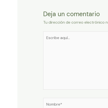
Deja un comentario
Tu dirección de correo electrónico n
Escribe
aquí...
Nombre*