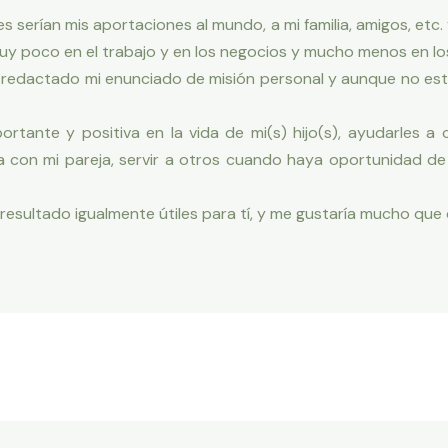
s serían mis aportaciones al mundo, a mi familia, amigos, etc
y poco en el trabajo y en los negocios y mucho menos en l
redactado mi enunciado de misión personal y aunque no est
portante y positiva en la vida de mi(s) hijo(s), ayudarles 
a con mi pareja, servir a otros cuando haya oportunidad de
resultado igualmente útiles para tí, y me gustaría mucho que