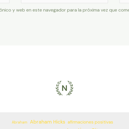
ónico y web en este navegador para la próxima vez que com
Abraham Hicks
afirmaciones positivas
Abraham