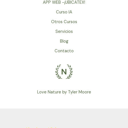
APP WEB -¡UBICATEX!
Curso IA
Otros Cursos
Servicios
Blog
Contacto
Love Nature by Tyler Moore