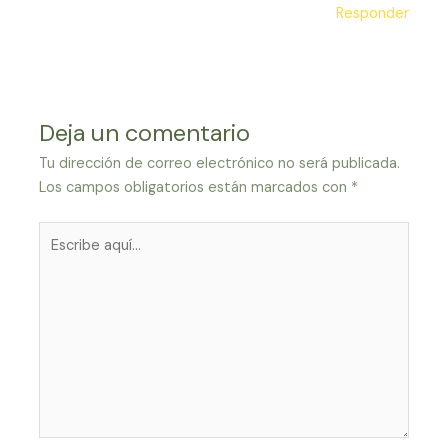
Responder
Deja un comentario
Tu dirección de correo electrónico no será publicada.
Los campos obligatorios están marcados con
*
Escribe
aquí...