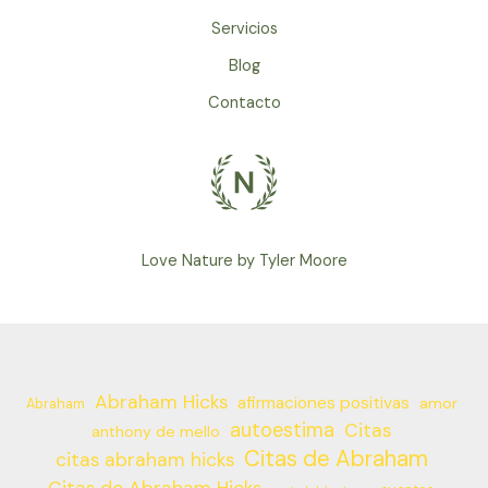
Servicios
Blog
Contacto
Love Nature by Tyler Moore
Abraham Hicks
afirmaciones positivas
amor
Abraham
autoestima
Citas
anthony de mello
Citas de Abraham
citas abraham hicks