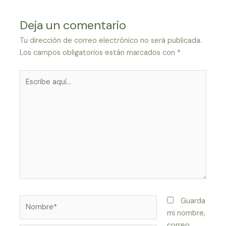
Deja un comentario
Tu dirección de correo electrónico no será publicada.
Los campos obligatorios están marcados con
*
Escribe
aquí...
Nombre*
Guarda
mi nombre,
correo