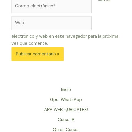
Correo
electrónico*
Web
electrónico y web en este navegador para la próxima
vez que comente.
Inicio
Gpo. WhatsApp
APP WEB -¡UBICATEX!
Curso IA
Otros Cursos