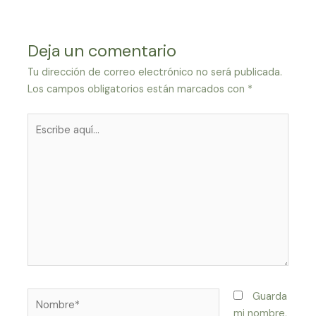
Deja un comentario
Tu dirección de correo electrónico no será publicada.
Los campos obligatorios están marcados con
*
Escribe
aquí...
Nombre*
Guarda
mi nombre,