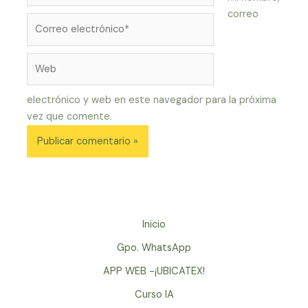
correo
Correo
electrónico*
Web
electrónico y web en este navegador para la próxima
vez que comente.
Inicio
Gpo. WhatsApp
APP WEB -¡UBICATEX!
Curso IA