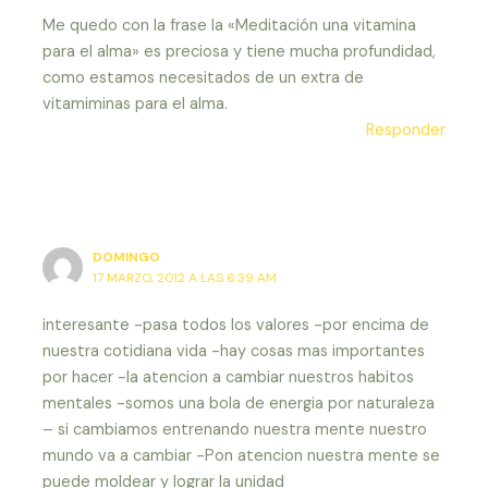
Me quedo con la frase la «Meditación una vitamina
para el alma» es preciosa y tiene mucha profundidad,
como estamos necesitados de un extra de
vitamiminas para el alma.
Responder
DOMINGO
17 MARZO, 2012 A LAS 6:39 AM
interesante -pasa todos los valores -por encima de
nuestra cotidiana vida -hay cosas mas importantes
por hacer -la atencion a cambiar nuestros habitos
mentales -somos una bola de energia por naturaleza
– si cambiamos entrenando nuestra mente nuestro
mundo va a cambiar -Pon atencion nuestra mente se
puede moldear y lograr la unidad