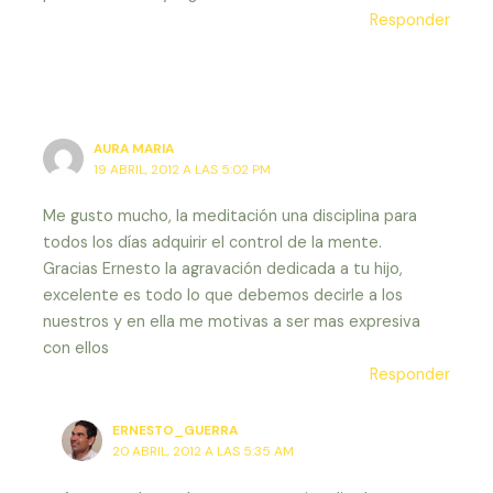
Responder
AURA MARIA
19 ABRIL, 2012 A LAS 5:02 PM
Me gusto mucho, la meditación una disciplina para
todos los días adquirir el control de la mente.
Gracias Ernesto la agravación dedicada a tu hijo,
excelente es todo lo que debemos decirle a los
nuestros y en ella me motivas a ser mas expresiva
con ellos
Responder
ERNESTO_GUERRA
20 ABRIL, 2012 A LAS 5:35 AM