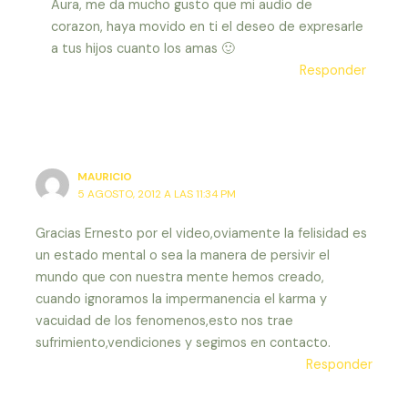
Aura, me da mucho gusto que mi audio de
corazon, haya movido en ti el deseo de expresarle
a tus hijos cuanto los amas 🙂
Responder
MAURICIO
5 AGOSTO, 2012 A LAS 11:34 PM
Gracias Ernesto por el video,oviamente la felisidad es
un estado mental o sea la manera de persivir el
mundo que con nuestra mente hemos creado,
cuando ignoramos la impermanencia el karma y
vacuidad de los fenomenos,esto nos trae
sufrimiento,vendiciones y segimos en contacto.
Responder