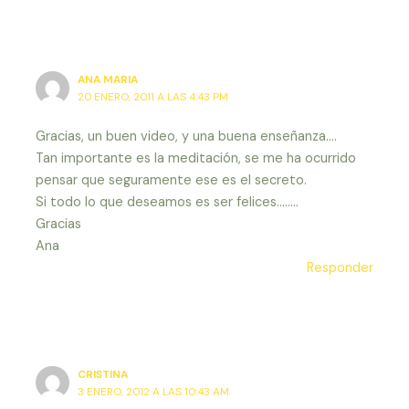
ANA MARIA
20 ENERO, 2011 A LAS 4:43 PM
Gracias, un buen video, y una buena enseñanza….
Tan importante es la meditación, se me ha ocurrido
pensar que seguramente ese es el secreto.
Si todo lo que deseamos es ser felices……..
Gracias
Ana
Responder
CRISTINA
3 ENERO, 2012 A LAS 10:43 AM