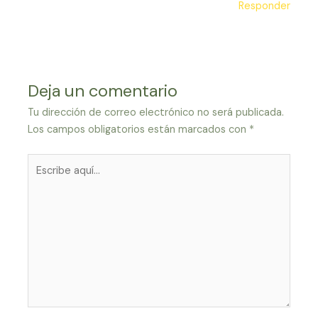
Responder
Deja un comentario
Tu dirección de correo electrónico no será publicada.
Los campos obligatorios están marcados con
*
Escribe
aquí...