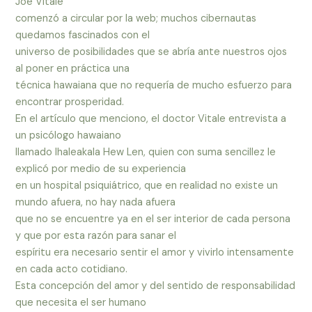
Joe Vitale
comenzó a circular por la web; muchos cibernautas
quedamos fascinados con el
universo de posibilidades que se abría ante nuestros ojos
al poner en práctica una
técnica hawaiana que no requería de mucho esfuerzo para
encontrar prosperidad.
En el artículo que menciono, el doctor Vitale entrevista a
un psicólogo hawaiano
llamado Ihaleakala Hew Len, quien con suma sencillez le
explicó por medio de su experiencia
en un hospital psiquiátrico, que en realidad no existe un
mundo afuera, no hay nada afuera
que no se encuentre ya en el ser interior de cada persona
y que por esta razón para sanar el
espíritu era necesario sentir el amor y vivirlo intensamente
en cada acto cotidiano.
Esta concepción del amor y del sentido de responsabilidad
que necesita el ser humano