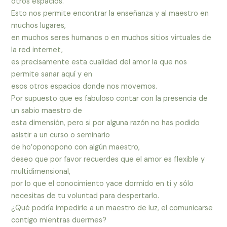
otros espacios.
Esto nos permite encontrar la enseñanza y al maestro en
muchos lugares,
en muchos seres humanos o en muchos sitios virtuales de
la red internet,
es precisamente esta cualidad del amor la que nos
permite sanar aquí y en
esos otros espacios donde nos movemos.
Por supuesto que es fabuloso contar con la presencia de
un sabio maestro de
esta dimensión, pero si por alguna razón no has podido
asistir a un curso o seminario
de ho’oponopono con algún maestro,
deseo que por favor recuerdes que el amor es flexible y
multidimensional,
por lo que el conocimiento yace dormido en ti y sólo
necesitas de tu voluntad para despertarlo.
¿Qué podría impedirle a un maestro de luz, el comunicarse
contigo mientras duermes?