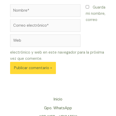
Nombre*
Guarda
mi nombre,
correo
Correo
electrónico*
Web
electrónico y web en este navegador para la próxima
vez que comente.
Inicio
Gpo. WhatsApp