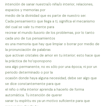
intención de sanar nuestra/o niña/o interior, relaciones,
espacios y memorias por
medio de la divinidad que es parte de nuestro ser.
Cada pensamiento que llega a ti, significa el mecanismo
del cual se vale tu mente para
recrear el mundo ilusorio de los problemas, por lo tanto
cada uno de tus pensamientos
es una memoria que hay que limpiar o borrar por medio de
la pronunciación de palabras
que activan cristales de amor en tu interior; esto hace que
la práctica de ho’oponopono
sea algo permanente, no es sólo por una época, ni por un
periodo determinado o por la
ocasión donde haya alguna necesidad, debe ser algo que
se dice constantemente para que
el niño o niña interior aprenda a hacerlo de forma
automática. Tu intención de querer
sanar tu espíritu es ya un motivo suficiente para que