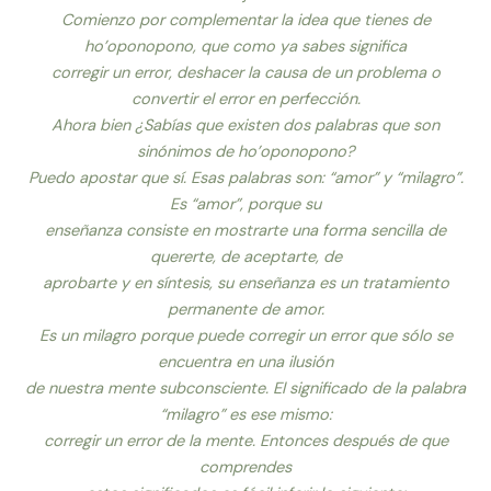
Comienzo por complementar la idea que tienes de
ho’oponopono, que como ya sabes significa
corregir un error, deshacer la causa de un problema o
convertir el error en perfección.
Ahora bien ¿Sabías que existen dos palabras que son
sinónimos de ho’oponopono?
Puedo apostar que sí. Esas palabras son: “amor” y “milagro”.
Es “amor”, porque su
enseñanza consiste en mostrarte una forma sencilla de
quererte, de aceptarte, de
aprobarte y en síntesis, su enseñanza es un tratamiento
permanente de amor.
Es un milagro porque puede corregir un error que sólo se
encuentra en una ilusión
de nuestra mente subconsciente. El significado de la palabra
“milagro” es ese mismo:
corregir un error de la mente. Entonces después de que
comprendes