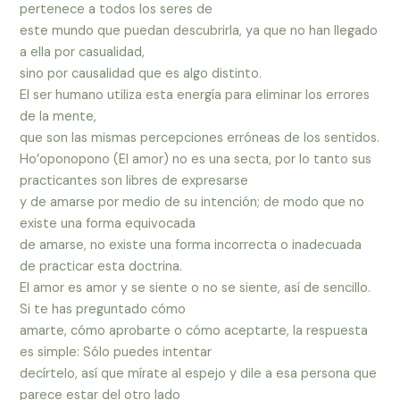
pertenece a todos los seres de
este mundo que puedan descubrirla, ya que no han llegado
a ella por casualidad,
sino por causalidad que es algo distinto.
El ser humano utiliza esta energía para eliminar los errores
de la mente,
que son las mismas percepciones erróneas de los sentidos.
Ho’oponopono (El amor) no es una secta, por lo tanto sus
practicantes son libres de expresarse
y de amarse por medio de su intención; de modo que no
existe una forma equivocada
de amarse, no existe una forma incorrecta o inadecuada
de practicar esta doctrina.
El amor es amor y se siente o no se siente, así de sencillo.
Si te has preguntado cómo
amarte, cómo aprobarte o cómo aceptarte, la respuesta
es simple: Sólo puedes intentar
decírtelo, así que mírate al espejo y dile a esa persona que
parece estar del otro lado