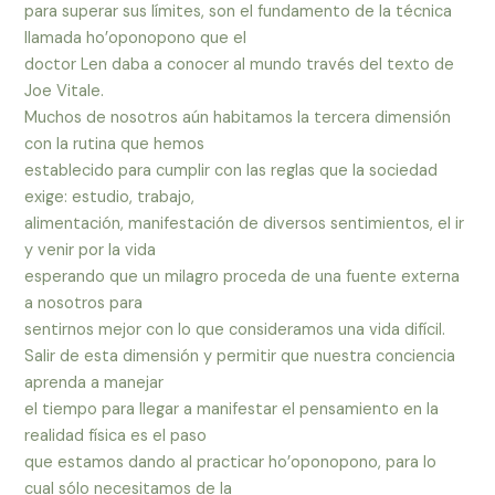
para superar sus límites, son el fundamento de la técnica
llamada ho’oponopono que el
doctor Len daba a conocer al mundo través del texto de
Joe Vitale.
Muchos de nosotros aún habitamos la tercera dimensión
con la rutina que hemos
establecido para cumplir con las reglas que la sociedad
exige: estudio, trabajo,
alimentación, manifestación de diversos sentimientos, el ir
y venir por la vida
esperando que un milagro proceda de una fuente externa
a nosotros para
sentirnos mejor con lo que consideramos una vida difícil.
Salir de esta dimensión y permitir que nuestra conciencia
aprenda a manejar
el tiempo para llegar a manifestar el pensamiento en la
realidad física es el paso
que estamos dando al practicar ho’oponopono, para lo
cual sólo necesitamos de la