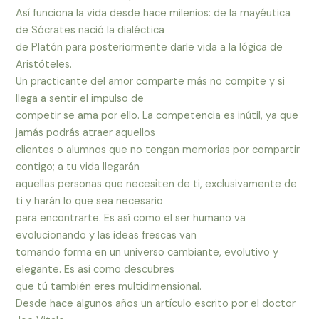
Así funciona la vida desde hace milenios: de la mayéutica
de Sócrates nació la dialéctica
de Platón para posteriormente darle vida a la lógica de
Aristóteles.
Un practicante del amor comparte más no compite y si
llega a sentir el impulso de
competir se ama por ello. La competencia es inútil, ya que
jamás podrás atraer aquellos
clientes o alumnos que no tengan memorias por compartir
contigo; a tu vida llegarán
aquellas personas que necesiten de ti, exclusivamente de
ti y harán lo que sea necesario
para encontrarte. Es así como el ser humano va
evolucionando y las ideas frescas van
tomando forma en un universo cambiante, evolutivo y
elegante. Es así como descubres
que tú también eres multidimensional.
Desde hace algunos años un artículo escrito por el doctor