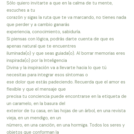
Sólo quiero invitarte a que en la calma de tu mente,
escuches a tu
corazón y sigas la ruta que te va marcando, no tienes nada
que perder y a cambio ganarás
experiencia, conocimiento, sabiduría.
Si piensas con lógica, podrás darte cuenta de que es
apenas natural que te encuentres
iluminada(o) y que seas guiada(o). Al borrar memorias eres
inspirada(o) por la Inteligencia
Divina y la inspiración va a llevarte hacia lo que tú
necesitas para integrar esos síntomas o
ese dolor que estás padeciendo. Recuerda que el amor es
flexible y que el mensaje que
precisa tu conciencia puede encontrarse en la etiqueta de
un caramelo, en la basura del
exterior de tu casa, en las hojas de un árbol, en una revista
vieja, en un mendigo, en un
número, en una canción, en una hormiga. Todos los seres y
objetos que conforman la