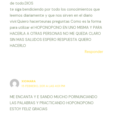
de todo.DIOS
te siga bendiciendo por todo los conocimientos que
leemos diariamente y que nos sirven en el diario
vivir.Quiero hacerteunas preguntas Como es la forma
para utilizar el HOPONOPONO EN UNO MISMA Y PARA
HACERLA A OTRAS PERSONAS NO ME QUEDA CLARO
SIN MAS SALUDOS ESPERO RESPUESTA QUIERO
HACERLO
Responder
XIOMARA
15 FEBRERO, 2011 A LAS 4:01 PM
ME ENCANTA Y E SANDO MUCHO PORNUNCIANDO
LAS PALABRAS Y PRACTICANDO HOPONOPONO
ESTOY FELIZ GRACIAS