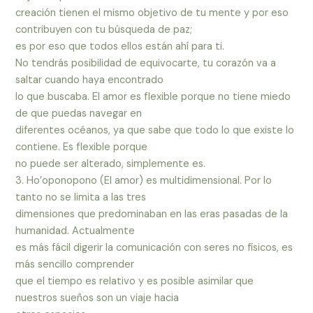
creación tienen el mismo objetivo de tu mente y por eso
contribuyen con tu búsqueda de paz;
es por eso que todos ellos están ahí para ti.
No tendrás posibilidad de equivocarte, tu corazón va a
saltar cuando haya encontrado
lo que buscaba. El amor es flexible porque no tiene miedo
de que puedas navegar en
diferentes océanos, ya que sabe que todo lo que existe lo
contiene. Es flexible porque
no puede ser alterado, simplemente es.
3. Ho’oponopono (El amor) es multidimensional. Por lo
tanto no se limita a las tres
dimensiones que predominaban en las eras pasadas de la
humanidad. Actualmente
es más fácil digerir la comunicación con seres no físicos, es
más sencillo comprender
que el tiempo es relativo y es posible asimilar que
nuestros sueños son un viaje hacia