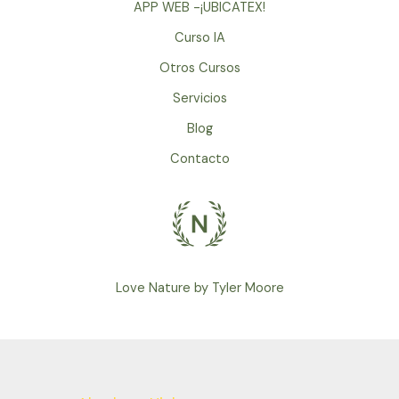
APP WEB -¡UBICATEX!
Curso IA
Otros Cursos
Servicios
Blog
Contacto
Love Nature by Tyler Moore