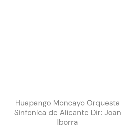
Huapango Moncayo Orquesta
Sinfonica de Alicante Dir: Joan
Iborra