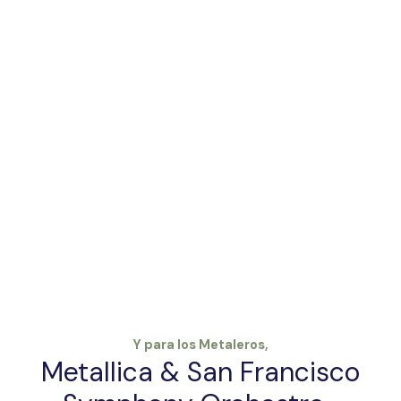
Y para los Metaleros,
Metallica & San Francisco