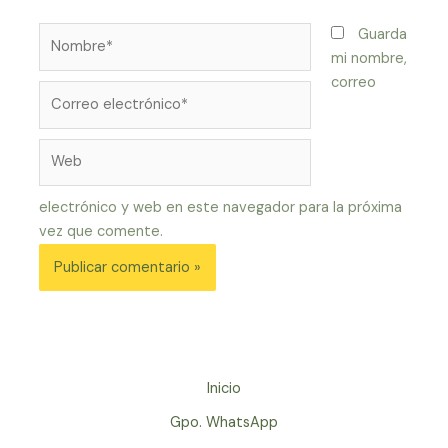
Nombre*
Guarda
mi nombre,
correo
Correo
electrónico*
Web
electrónico y web en este navegador para la próxima
vez que comente.
Inicio
Gpo. WhatsApp