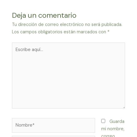
Deja un comentario
Tu dirección de correo electrónico no será publicada.
Los campos obligatorios están marcados con
*
Escribe
aquí...
Nombre*
Guarda
mi nombre,
correo