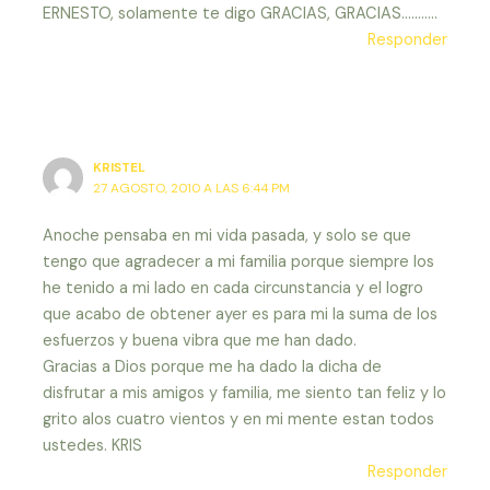
ERNESTO, solamente te digo GRACIAS, GRACIAS………..
Responder
KRISTEL
27 AGOSTO, 2010 A LAS 6:44 PM
Anoche pensaba en mi vida pasada, y solo se que
tengo que agradecer a mi familia porque siempre los
he tenido a mi lado en cada circunstancia y el logro
que acabo de obtener ayer es para mi la suma de los
esfuerzos y buena vibra que me han dado.
Gracias a Dios porque me ha dado la dicha de
disfrutar a mis amigos y familia, me siento tan feliz y lo
grito alos cuatro vientos y en mi mente estan todos
ustedes. KRIS
Responder