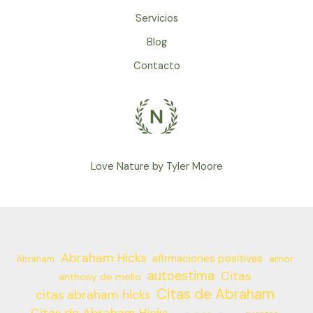
Servicios
Blog
Contacto
Love Nature by Tyler Moore
Abraham Hicks
afirmaciones positivas
amor
Abraham
autoestima
Citas
anthony de mello
Citas de Abraham
citas abraham hicks