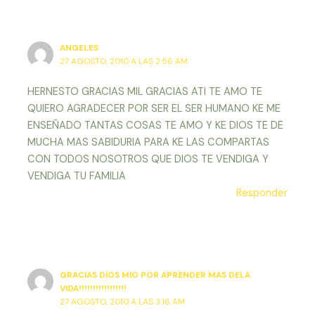
ANGELES
27 AGOSTO, 2010 A LAS 2:56 AM
HERNESTO GRACIAS MIL GRACIAS ATI TE AMO TE
QUIERO AGRADECER POR SER EL SER HUMANO KE ME
ENSEÑADO TANTAS COSAS TE AMO Y KE DIOS TE DE
MUCHA MAS SABIDURIA PARA KE LAS COMPARTAS
CON TODOS NOSOTROS QUE DIOS TE VENDIGA Y
VENDIGA TU FAMILIA
Responder
GRACIAS DIOS MIO POR APRENDER MAS DELA
VIDA!!!!!!!!!!!!!!!!!
27 AGOSTO, 2010 A LAS 3:16 AM