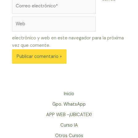
Correo
electrónico*
Web
electrónico y web en este navegador para la próxima
vez que comente.
Inicio
Gpo. WhatsApp
APP WEB -¡UBICATEX!
Curso IA
Otros Cursos