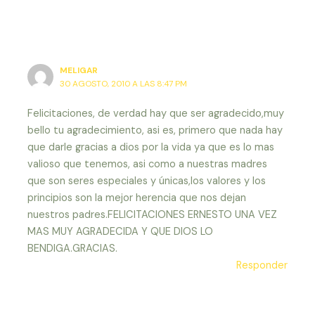
MELIGAR
30 AGOSTO, 2010 A LAS 8:47 PM
Felicitaciones, de verdad hay que ser agradecido,muy
bello tu agradecimiento, asi es, primero que nada hay
que darle gracias a dios por la vida ya que es lo mas
valioso que tenemos, asi como a nuestras madres
que son seres especiales y únicas,los valores y los
principios son la mejor herencia que nos dejan
nuestros padres.FELICITACIONES ERNESTO UNA VEZ
MAS MUY AGRADECIDA Y QUE DIOS LO
BENDIGA.GRACIAS.
Responder