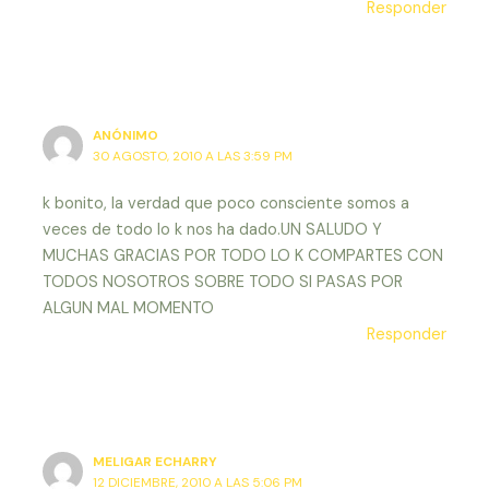
Responder
ANÓNIMO
30 AGOSTO, 2010 A LAS 3:59 PM
k bonito, la verdad que poco consciente somos a
veces de todo lo k nos ha dado.UN SALUDO Y
MUCHAS GRACIAS POR TODO LO K COMPARTES CON
TODOS NOSOTROS SOBRE TODO SI PASAS POR
ALGUN MAL MOMENTO
Responder
MELIGAR ECHARRY
12 DICIEMBRE, 2010 A LAS 5:06 PM