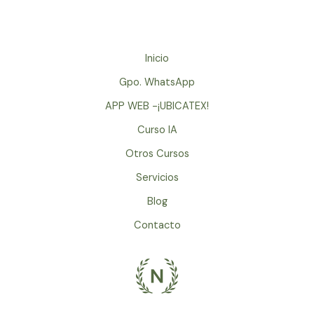
Inicio
Gpo. WhatsApp
APP WEB -¡UBICATEX!
Curso IA
Otros Cursos
Servicios
Blog
Contacto