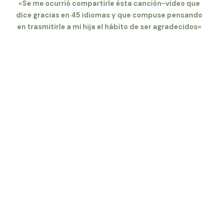
«Se me ocurrió compartirle ésta canción-video que
dice gracias en 45 idiomas y que compuse pensando
en trasmitirle a mi hija el hábito de ser agradecidos»