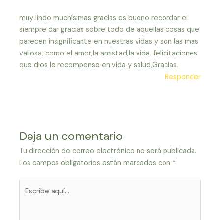
muy lindo muchísimas gracias es bueno recordar el
siempre dar gracias sobre todo de aquellas cosas que
parecen insignificante en nuestras vidas y son las mas
valiosa, como el amor,la amistad,la vida. felicitaciones
que dios le recompense en vida y salud,Gracias.
Responder
Deja un comentario
Tu dirección de correo electrónico no será publicada.
Los campos obligatorios están marcados con
*
Escribe
aquí...