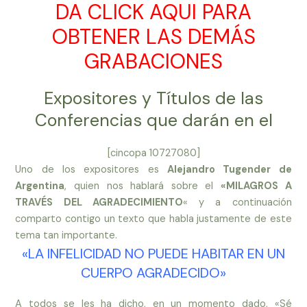
DA CLICK AQUI PARA
OBTENER LAS DEMÁS
GRABACIONES
Expositores y Títulos de las
Conferencias que darán en el
[cincopa 10727080]
Uno de los expositores es
Alejandro Tugender de
Argentina
, quien nos hablará sobre el
«
MILAGROS A
TRAVÉS DEL AGRADECIMIENTO
«
y a continuación
comparto contigo un texto que habla justamente de este
tema tan importante.
«LA INFELICIDAD NO PUEDE HABITAR EN UN
CUERPO AGRADECIDO»
A todos se les ha dicho, en un momento dado, «Sé