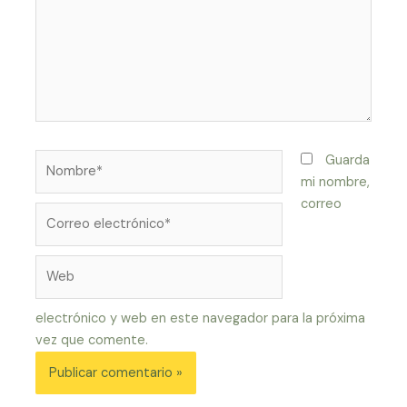
Nombre*
Guarda
mi nombre,
correo
Correo
electrónico*
Web
electrónico y web en este navegador para la próxima
vez que comente.