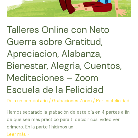
Talleres Online con Neto
Guerra sobre Gratitud,
Apreciacion, Alabanza,
Bienestar, Alegria, Cuentos,
Meditaciones – Zoom
Escuela de la Felicidad
Deja un comentario
/
Grabaciones Zoom
/ Por
escfelicidad
Hemos separado la grabación de este día en 4 partes a fin
de que sea mas práctico para ti decidir cual video ver
primero. En la parte 1 hicimos un …
Talleres
Leer más »