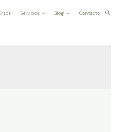
ursos
Servicios
Blog
Contacto