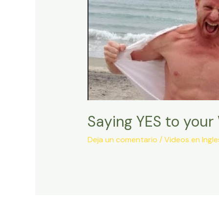
Saying YES to your
Deja un comentario
/
Videos en Ingle