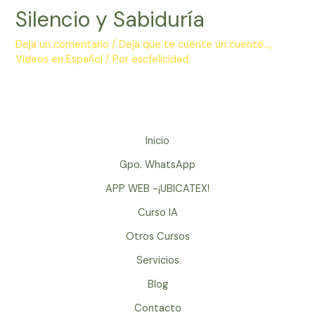
Silencio y Sabiduría
Deja un comentario
/
Deja que te cuente un cuento...
,
Videos en Español
/ Por
escfelicidad
Inicio
Gpo. WhatsApp
APP WEB -¡UBICATEX!
Curso IA
Otros Cursos
Servicios
Blog
Contacto