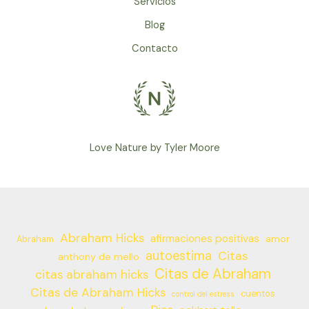
Servicios
Blog
Contacto
Love Nature by Tyler Moore
Abraham Hicks
afirmaciones positivas
amor
Abraham
autoestima
Citas
anthony de mello
Citas de Abraham
citas abraham hicks
Citas de Abraham Hicks
cuentos
control del estress