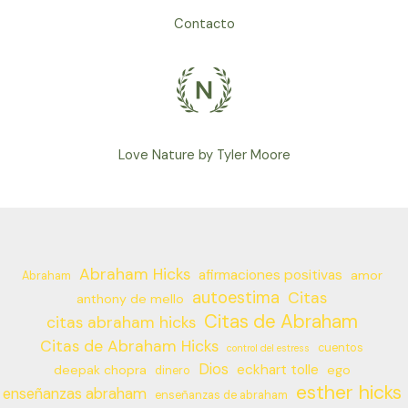
Contacto
Love Nature by Tyler Moore
Abraham Hicks
afirmaciones positivas
amor
Abraham
autoestima
Citas
anthony de mello
Citas de Abraham
citas abraham hicks
Citas de Abraham Hicks
cuentos
control del estress
Dios
eckhart tolle
deepak chopra
ego
dinero
esther hicks
enseñanzas abraham
enseñanzas de abraham