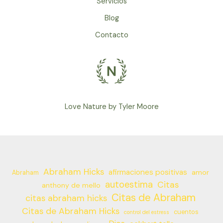
Servicios
Blog
Contacto
Love Nature by Tyler Moore
Abraham Hicks
afirmaciones positivas
amor
Abraham
autoestima
Citas
anthony de mello
Citas de Abraham
citas abraham hicks
Citas de Abraham Hicks
cuentos
control del estress