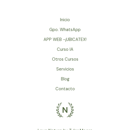
Inicio
Gpo. WhatsApp
APP WEB -¡UBICATEX!
Curso IA
Otros Cursos
Servicios
Blog
Contacto