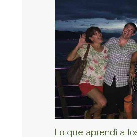
Lo que aprendí a los