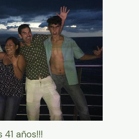
 41 años!!!