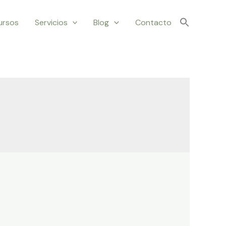
ursos
Servicios
Blog
Contacto