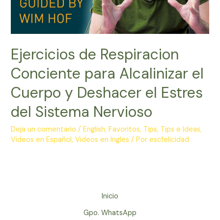
Ejercicios de Respiracion
Conciente para Alcalinizar el
Cuerpo y Deshacer el Estres
del Sistema Nervioso
Deja un comentario
/
English
,
Favoritos
,
Tips
,
Tips e Ideas
,
Videos en Español
,
Videos en Ingles
/ Por
escfelicidad
Inicio
Gpo. WhatsApp