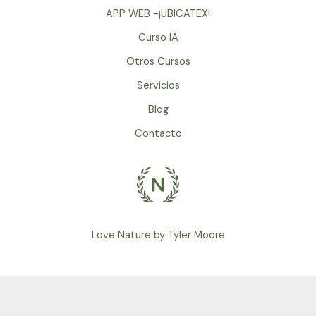
APP WEB -¡UBICATEX!
Curso IA
Otros Cursos
Servicios
Blog
Contacto
Love Nature by Tyler Moore