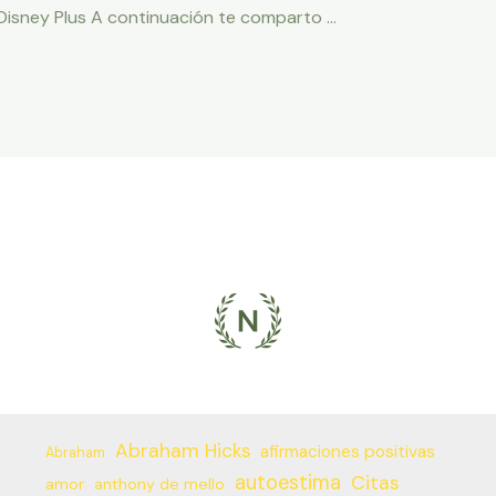
Disney Plus A continuación te comparto …
Abraham Hicks
afirmaciones positivas
Abraham
autoestima
Citas
amor
anthony de mello