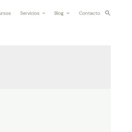
ursos
Servicios
Blog
Contacto