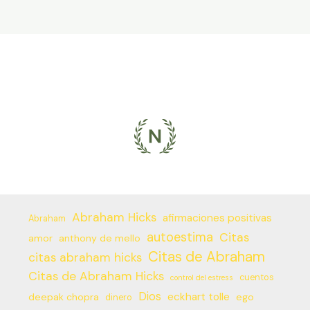
Abraham Hicks
afirmaciones positivas
Abraham
autoestima
Citas
amor
anthony de mello
Citas de Abraham
citas abraham hicks
Citas de Abraham Hicks
cuentos
control del estress
Dios
eckhart tolle
deepak chopra
ego
dinero