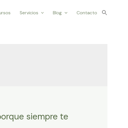
ursos
Servicios
Blog
Contacto
 porque siempre te