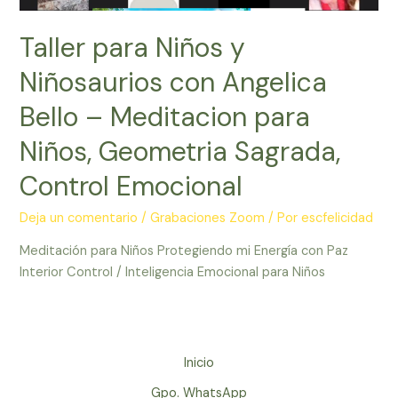
Taller para Niños y
Niñosaurios con Angelica
Bello – Meditacion para
Niños, Geometria Sagrada,
Control Emocional
Deja un comentario
/
Grabaciones Zoom
/ Por
escfelicidad
Meditación para Niños Protegiendo mi Energía con Paz
Interior Control / Inteligencia Emocional para Niños
Inicio
Gpo. WhatsApp