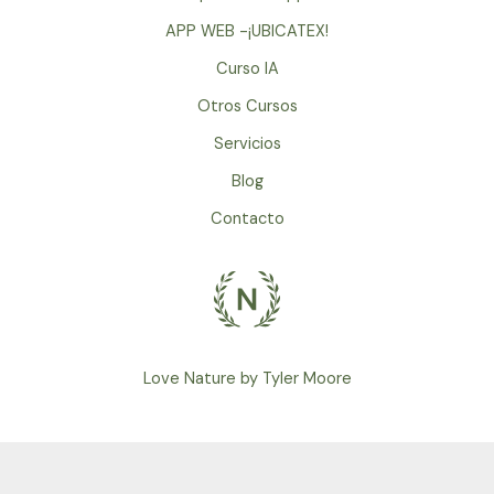
APP WEB -¡UBICATEX!
Curso IA
Otros Cursos
Servicios
Blog
Contacto
Love Nature by Tyler Moore