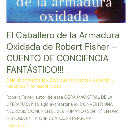
El Caballero de la Armadura
Oxidada de Robert Fisher –
CUENTO DE CONCIENCIA
FANTÁSTICO!!!
Deja un comentario
/
Deja que te cuente un cuento...
,
Favoritos
/ Por
escfelicidad
Robert Fisher, autor de esta OBRA MAGISTRAL DE LA
LITERATURA hizo algo extraordinario: CONVERTIR UNA
NEURÓSIS COMÚN EN EL SER HUMANO (SENTIR) EN UNA
HISTORIA EN LA QUE CUALQUIER PERSONA …
El
Leer más »