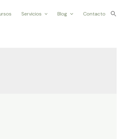
ursos
Servicios
Blog
Contacto