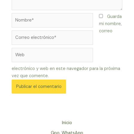
Nombre*
Guarda
mi nombre,
correo
Correo
electrónico*
Web
electrónico y web en este navegador para la próxima
vez que comente.
Inicio
Gpo. WhatsApp