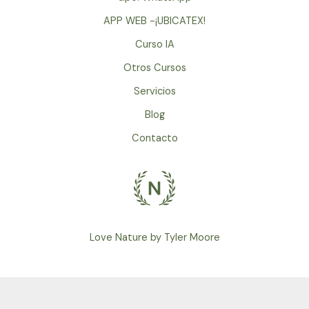
APP WEB -¡UBICATEX!
Curso IA
Otros Cursos
Servicios
Blog
Contacto
Love Nature by Tyler Moore