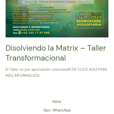
Disolviendo la Matrix – Taller
Transformacional
El Taller es por aportación voluntaria!!! DA CLICK AQUI PARA
MÁS INFORMACIÓN
Inicio
Gpo. WhatsApp