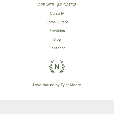
APP WEB -¡UBICATEX!
Curso IA
Otros Cursos
Servicios
Blog
Contacto
Love Nature by Tyler Moore