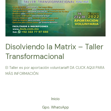
Disolviendo la Matrix – Taller
Transformacional
El Taller es por aportación voluntaria!!! DA CLICK AQUI PARA
MÁS INFORMACIÓN
Inicio
Gpo. WhatsApp