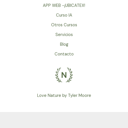
APP WEB -¡UBICATEX!
Curso IA
Otros Cursos
Servicios
Blog
Contacto
Love Nature by Tyler Moore