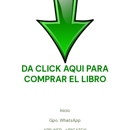
DA CLICK AQUI PARA
COMPRAR EL LIBRO
Inicio
Gpo. WhatsApp