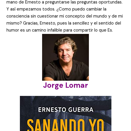
mano de Ernesto a preguntarse las preguntas oportundas.
Y así empezamos todos. ¿Como puedo cambiar la
consciencia sin cuestionar mi concepto del mundo y de mi
mismo? Gracias, Ernesto, pues la sencillez y el sentido del
humor es un camino infalible para compartir lo que Es.
Jorge Lomar