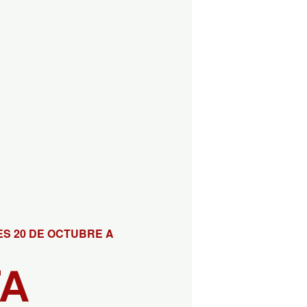
S 20 DE OCTUBRE A
TA