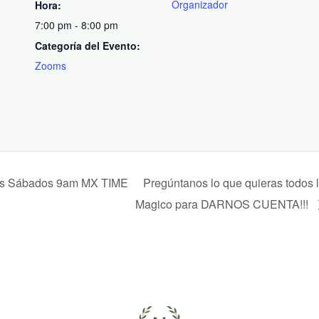
Organizador
Hora:
7:00 pm - 8:00 pm
Categoría del Evento:
Zooms
los Sábados 9am MX TIME
Pregúntanos lo que quieras todos
Magico para DARNOS CUENTA!!!