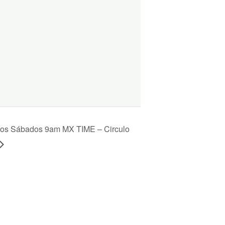
 los Sábados 9am MX TIME – Circulo