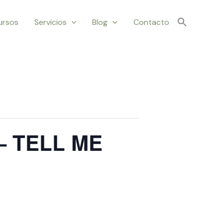
ursos
Servicios
Blog
Contacto
 – TELL ME