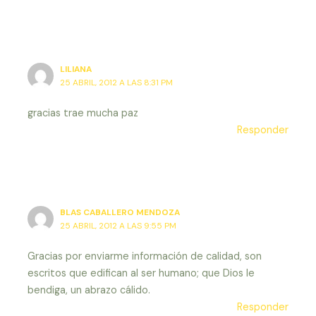
LILIANA
25 ABRIL, 2012 A LAS 8:31 PM
gracias trae mucha paz
Responder
BLAS CABALLERO MENDOZA
25 ABRIL, 2012 A LAS 9:55 PM
Gracias por enviarme información de calidad, son
escritos que edifican al ser humano; que Dios le
bendiga, un abrazo cálido.
Responder