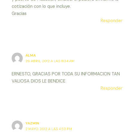
cotización con lo que incluye.
Gracias
Responder
ALMA
26 ABRIL, 2012 A LAS 11:34 AM
ERNESTO, GRACIAS POR TODA SU INFORMACION TAN
VALIOSA DIOS LE BENDICE
Responder
YAZMIN
2 MAYO, 2012 A LAS 4:53 PM