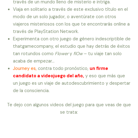
través de un mundo lleno de misterio e intriga.
Viaja en solitario a través de este exclusivo título en el
modo de un solo jugador, o aventúrate con otros
viajeros misteriosos con los que te encontrarás online a
través de PlayStation Network.
Experimenta con otro juego de género indescriptible de
thatgamecompany, el estudio que hay detrás de éxitos
tan rotundos como
Flower
y
flOw
– tu viaje tan solo
acaba de empezar…
Journey es,
contra todo pronóstico,
un firme
candidato a videojuego del año,
y eso que más que
un juego es un viaje de autodescubrimiento y despertar
de la consciencia.
Te dejo con algunos videos del juego para que veas de que
se trata: