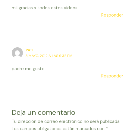
mil gracias x todos estos videos
Responder
PATI
3 MAYO, 2012 A LAS 9:32 PM
padre me gusto
Responder
Deja un comentario
Tu dirección de correo electrónico no será publicada.
Los campos obligatorios están marcados con
*