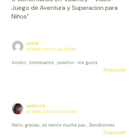
Juego de Aventura y Superacion para
Niños”
JORGE
25 ABRIL, 2012 A LAS 2:23 PM
bonito , interesante , positivo . me gusta
Responder
ANGELICA
25 ABRIL, 2012 A LAS 5:57 PM
Neto, gracias…se siente mucha paz… Bendiciones
Responder