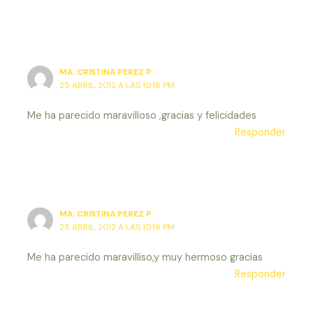
MA. CRISTINA PEREZ P.
25 ABRIL, 2012 A LAS 10:18 PM
Me ha parecido maravilloso ,gracias y felicidades
Responder
MA. CRISTINA PEREZ P.
25 ABRIL, 2012 A LAS 10:19 PM
Me ha parecido maravilliso,y muy hermoso gracias
Responder