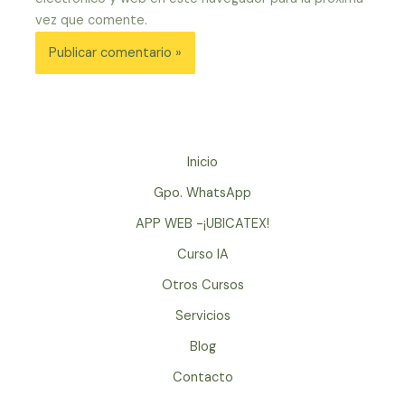
vez que comente.
Inicio
Gpo. WhatsApp
APP WEB -¡UBICATEX!
Curso IA
Otros Cursos
Servicios
Blog
Contacto