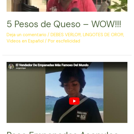
5 Pesos de Queso – WOW!!!
Deja un comentario
/
DEBES VERLO!!!
,
LINGOTES DE ORO!!!
,
Videos en Español
/ Por
escfelicidad