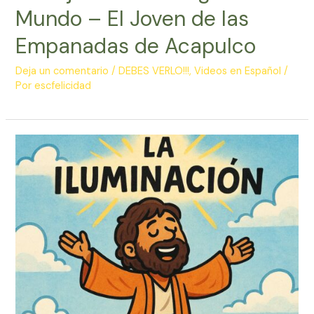
Mundo – El Joven de las
Empanadas de Acapulco
Deja un comentario
/
DEBES VERLO!!!
,
Videos en Español
/
Por
escfelicidad