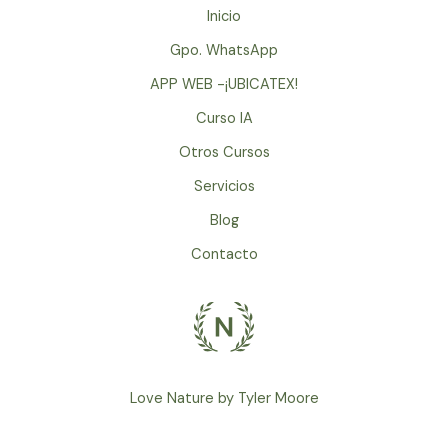
Inicio
Gpo. WhatsApp
APP WEB -¡UBICATEX!
Curso IA
Otros Cursos
Servicios
Blog
Contacto
Love Nature by Tyler Moore