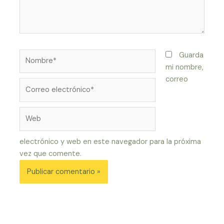
Nombre*
Guarda
mi nombre,
correo
Correo
electrónico*
Web
electrónico y web en este navegador para la próxima
vez que comente.