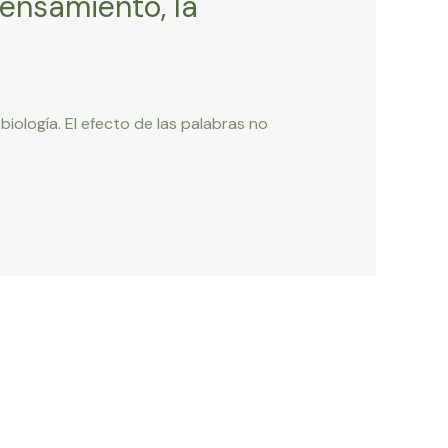
pensamiento, la
iología. El efecto de las palabras no