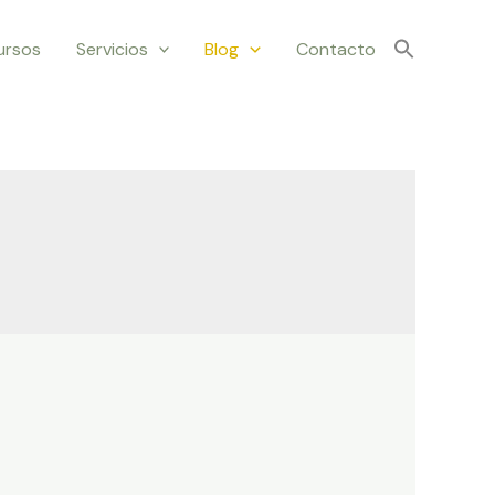
ursos
Servicios
Blog
Contacto