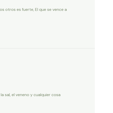
os otros es fuerte, El que se vence a
a sal, el veneno y cualquier cosa