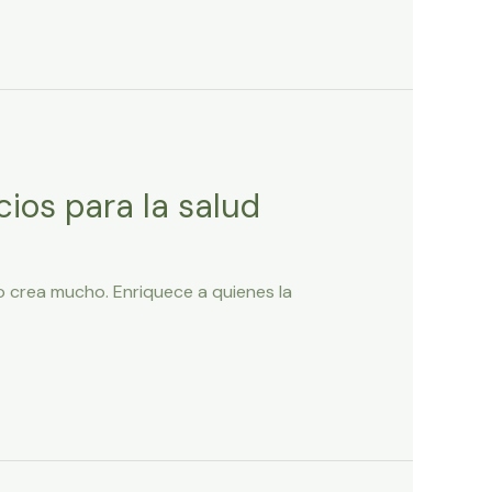
cios para la salud
rea mucho. Enriquece a quienes la