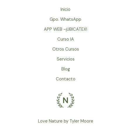
Inicio
Gpo. WhatsApp
APP WEB -¡UBICATEX!
Curso IA
Otros Cursos
Servicios
Blog
Contacto
Love Nature by Tyler Moore