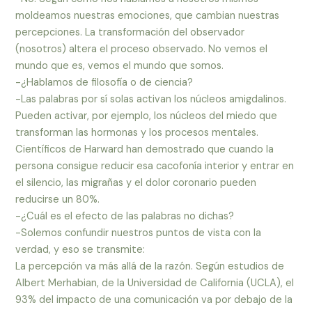
moldeamos nuestras emociones, que cambian nuestras
percepciones. La transformación del observador
(nosotros) altera el proceso observado. No vemos el
mundo que es, vemos el mundo que somos.
-¿Hablamos de filosofía o de ciencia?
-Las palabras por sí solas activan los núcleos amigdalinos.
Pueden activar, por ejemplo, los núcleos del miedo que
transforman las hormonas y los procesos mentales.
Científicos de Harward han demostrado que cuando la
persona consigue reducir esa cacofonía interior y entrar en
el silencio, las migrañas y el dolor coronario pueden
reducirse un 80%.
-¿Cuál es el efecto de las palabras no dichas?
-Solemos confundir nuestros puntos de vista con la
verdad, y eso se transmite:
La percepción va más allá de la razón. Según estudios de
Albert Merhabian, de la Universidad de California (UCLA), el
93% del impacto de una comunicación va por debajo de la