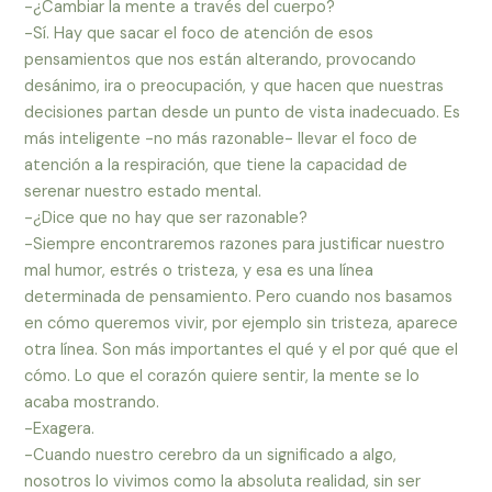
-¿Cambiar la mente a través del cuerpo?
-Sí. Hay que sacar el foco de atención de esos
pensamientos que nos están alterando, provocando
desánimo, ira o preocupación, y que hacen que nuestras
decisiones partan desde un punto de vista inadecuado. Es
más inteligente -no más razonable- llevar el foco de
atención a la respiración, que tiene la capacidad de
serenar nuestro estado mental.
-¿Dice que no hay que ser razonable?
-Siempre encontraremos razones para justificar nuestro
mal humor, estrés o tristeza, y esa es una línea
determinada de pensamiento. Pero cuando nos basamos
en cómo queremos vivir, por ejemplo sin tristeza, aparece
otra línea. Son más importantes el qué y el por qué que el
cómo. Lo que el corazón quiere sentir, la mente se lo
acaba mostrando.
-Exagera.
-Cuando nuestro cerebro da un significado a algo,
nosotros lo vivimos como la absoluta realidad, sin ser