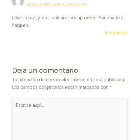
29 DICIEMBRE, 2013 A LAS 8:43 PM
I like to party, not look areilcts up online. You made it
happen.
Responder
Deja un comentario
Tu dirección de correo electrónico no será publicada.
Los campos obligatorios están marcados con
*
Escribe
aquí...