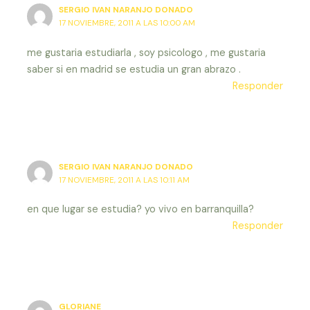
SERGIO IVAN NARANJO DONADO
17 NOVIEMBRE, 2011 A LAS 10:00 AM
me gustaria estudiarla , soy psicologo , me gustaria
saber si en madrid se estudia un gran abrazo .
Responder
SERGIO IVAN NARANJO DONADO
17 NOVIEMBRE, 2011 A LAS 10:11 AM
en que lugar se estudia? yo vivo en barranquilla?
Responder
GLORIANE