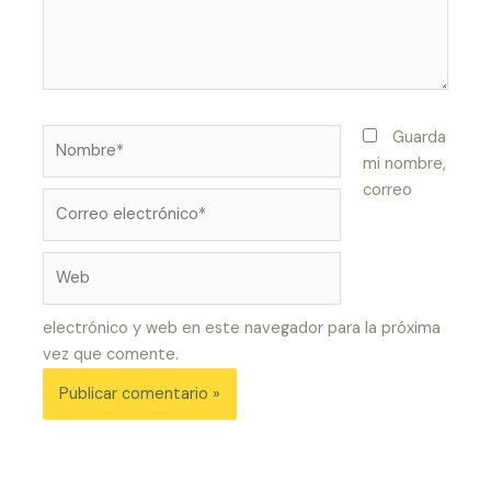
Nombre*
Guarda
mi nombre,
correo
Correo
electrónico*
Web
electrónico y web en este navegador para la próxima
vez que comente.