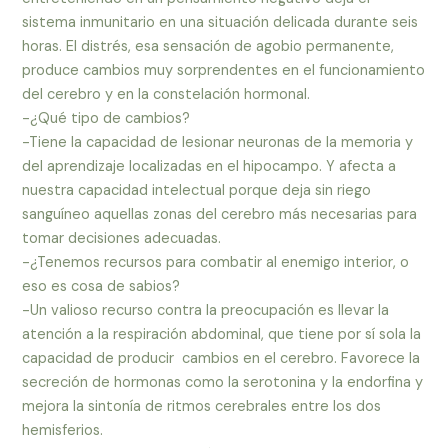
sistema inmunitario en una situación delicada durante seis
horas. El distrés, esa sensación de agobio permanente,
produce cambios muy sorprendentes en el funcionamiento
del cerebro y en la constelación hormonal.
-¿Qué tipo de cambios?
-Tiene la capacidad de lesionar neuronas de la memoria y
del aprendizaje localizadas en el hipocampo. Y afecta a
nuestra capacidad intelectual porque deja sin riego
sanguíneo aquellas zonas del cerebro más necesarias para
tomar decisiones adecuadas.
-¿Tenemos recursos para combatir al enemigo interior, o
eso es cosa de sabios?
-Un valioso recurso contra la preocupación es llevar la
atención a la respiración abdominal, que tiene por sí sola la
capacidad de producir cambios en el cerebro. Favorece la
secreción de hormonas como la serotonina y la endorfina y
mejora la sintonía de ritmos cerebrales entre los dos
hemisferios.