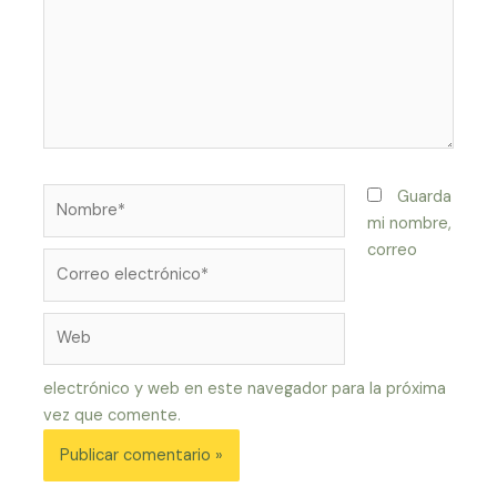
Nombre*
Guarda
mi nombre,
correo
Correo
electrónico*
Web
electrónico y web en este navegador para la próxima
vez que comente.