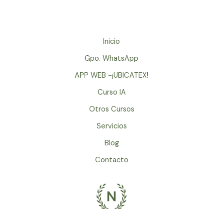
Inicio
Gpo. WhatsApp
APP WEB -¡UBICATEX!
Curso IA
Otros Cursos
Servicios
Blog
Contacto