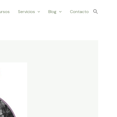
ursos
Servicios
Blog
Contacto