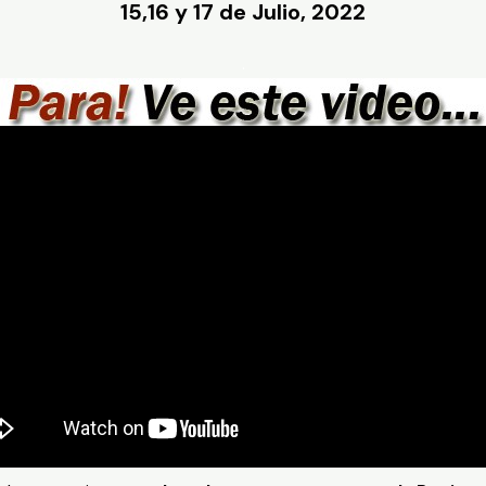
15,16 y 17 de Julio, 2022
.