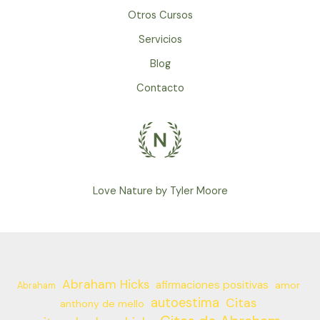
Otros Cursos
Servicios
Blog
Contacto
Love Nature by Tyler Moore
Abraham Hicks
afirmaciones positivas
amor
Abraham
autoestima
Citas
anthony de mello