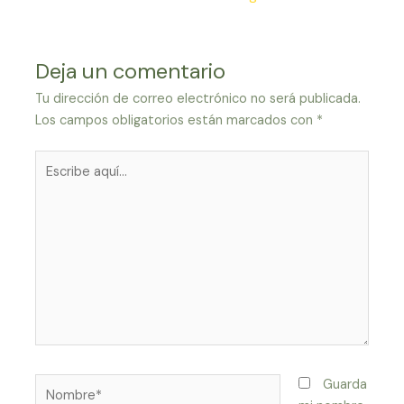
entradas
Deja un comentario
Tu dirección de correo electrónico no será publicada.
Los campos obligatorios están marcados con
*
Escribe
aquí...
Nombre*
Guarda