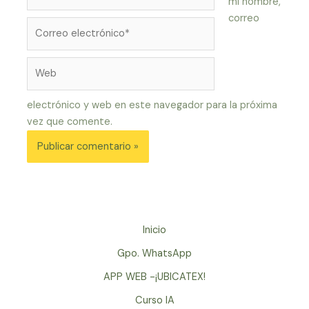
mi nombre,
correo
Correo
electrónico*
Web
electrónico y web en este navegador para la próxima
vez que comente.
Inicio
Gpo. WhatsApp
APP WEB -¡UBICATEX!
Curso IA