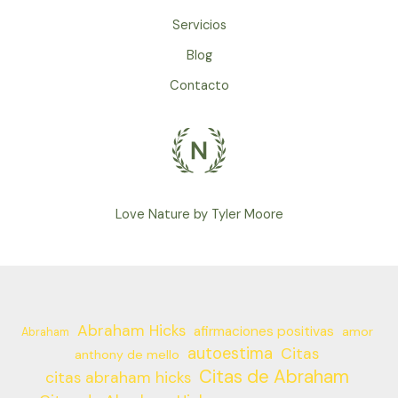
Servicios
Blog
Contacto
Love Nature by Tyler Moore
Abraham Hicks
afirmaciones positivas
amor
Abraham
autoestima
Citas
anthony de mello
Citas de Abraham
citas abraham hicks