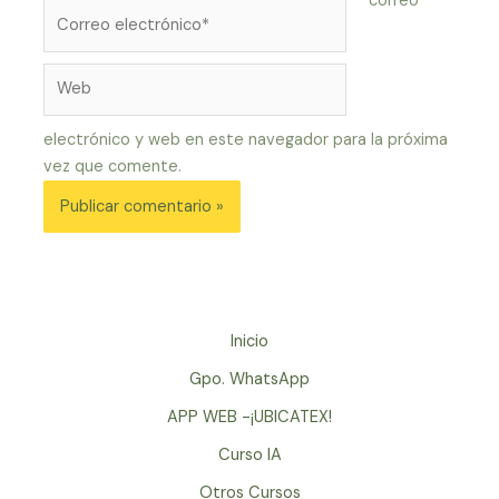
correo
Correo
electrónico*
Web
electrónico y web en este navegador para la próxima
vez que comente.
Inicio
Gpo. WhatsApp
APP WEB -¡UBICATEX!
Curso IA
Otros Cursos