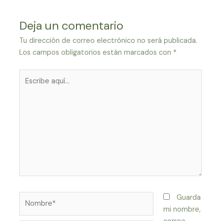
Deja un comentario
Tu dirección de correo electrónico no será publicada.
Los campos obligatorios están marcados con
*
Escribe
aquí...
Nombre*
Guarda
mi nombre,