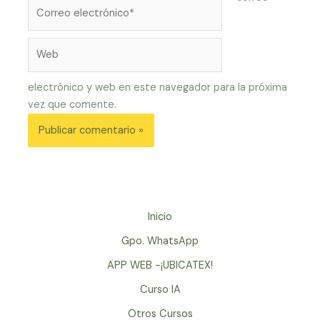
Correo
electrónico*
Web
electrónico y web en este navegador para la próxima
vez que comente.
Inicio
Gpo. WhatsApp
APP WEB -¡UBICATEX!
Curso IA
Otros Cursos