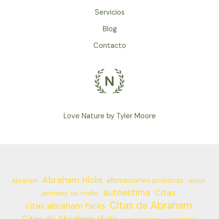
Servicios
Blog
Contacto
Love Nature by Tyler Moore
Abraham Hicks
afirmaciones positivas
amor
Abraham
autoestima
Citas
anthony de mello
Citas de Abraham
citas abraham hicks
Citas de Abraham Hicks