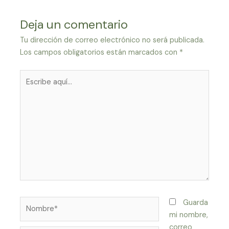
Deja un comentario
Tu dirección de correo electrónico no será publicada.
Los campos obligatorios están marcados con
*
Escribe
aquí...
Nombre*
Guarda
mi nombre,
correo