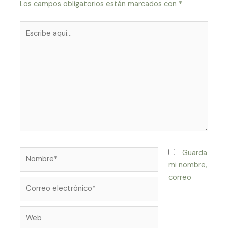
Los campos obligatorios están marcados con
*
Escribe
aquí...
Nombre*
Guarda
mi nombre,
correo
Correo
electrónico*
Web