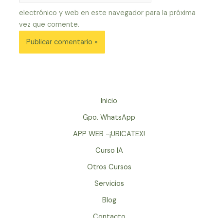
electrónico y web en este navegador para la próxima
vez que comente.
Inicio
Gpo. WhatsApp
APP WEB -¡UBICATEX!
Curso IA
Otros Cursos
Servicios
Blog
Contacto