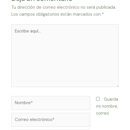
Tu dirección de correo electrónico no será publicada.
Los campos obligatorios están marcados con
*
Escribe
aquí...
Nombre*
Guarda
mi nombre,
correo
Correo
electrónico*