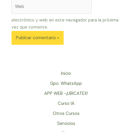
Web
electrónico y web en este navegador para la próxima
vez que comente.
Inicio
Gpo. WhatsApp
APP WEB -¡UBICATEX!
Curso IA
Otros Cursos
Servicios