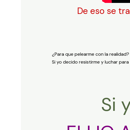
De eso se tra
¿Para que pelearme con la realidad?
Si yo decido resistirme y luchar para
Si 