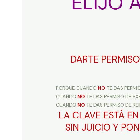
ELIJO 
DARTE PERMISO
PORQUE CUANDO
NO
TE DAS PERMIS
CUANDO
NO
TE DAS PERMISO DE EX
CUANDO
NO
TE DAS PERMISO DE RE
LA CLAVE ESTÁ E
SIN JUICIO Y PO