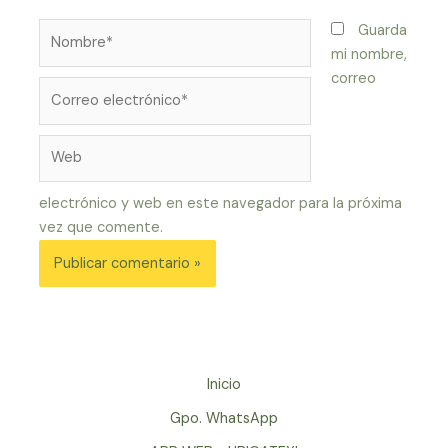
Nombre*
Guarda
mi nombre,
correo
Correo
electrónico*
Web
electrónico y web en este navegador para la próxima
vez que comente.
Inicio
Gpo. WhatsApp