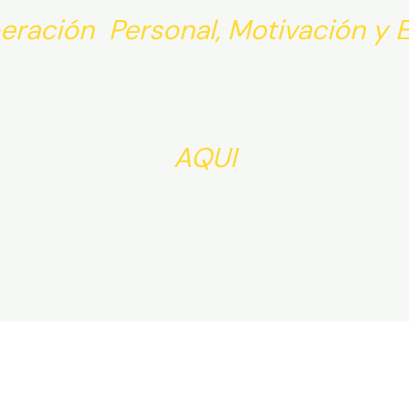
eración Personal, Motivación y E
AQUI