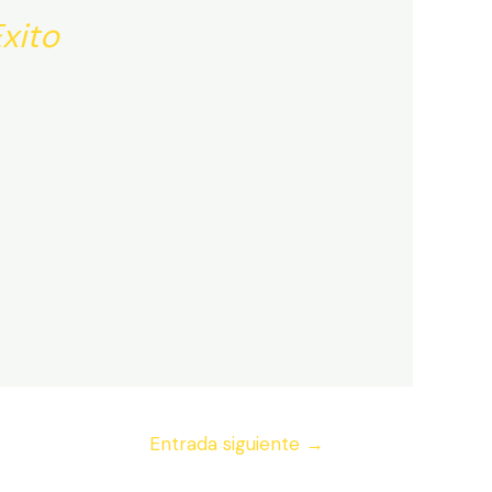
xito
Entrada siguiente
→