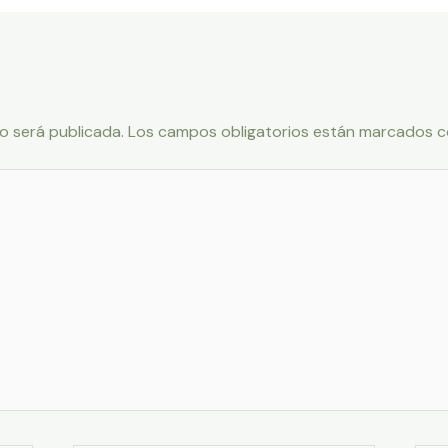
o será publicada.
Los campos obligatorios están marcados 