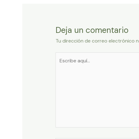
entradas
Deja un comentario
Tu dirección de correo electrónico n
Escribe
aquí...