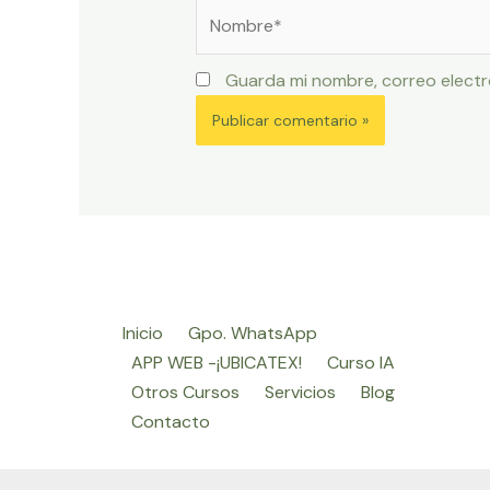
Nombre*
Guarda mi nombre, correo electr
Inicio
Gpo. WhatsApp
APP WEB -¡UBICATEX!
Curso IA
Otros Cursos
Servicios
Blog
Contacto