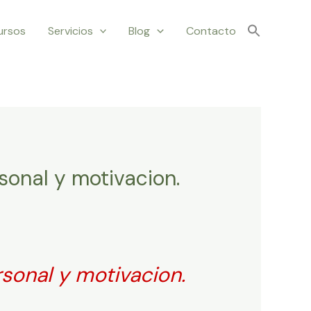
ursos
Servicios
Blog
Contacto
sonal y motivacion.
rsonal y motivacion.