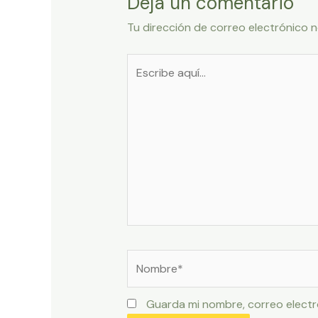
Deja un comentario
Tu dirección de correo electrónico n
Escribe
aquí...
Nombre*
Guarda mi nombre, correo electr