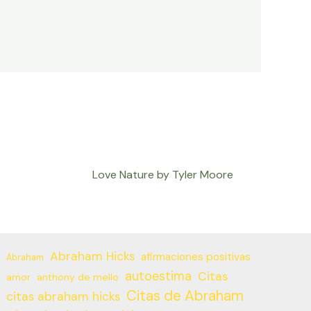
Love Nature by Tyler Moore
Abraham Hicks
afirmaciones positivas
Abraham
autoestima
Citas
amor
anthony de mello
Citas de Abraham
citas abraham hicks