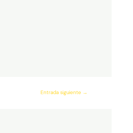
Entrada siguiente
→