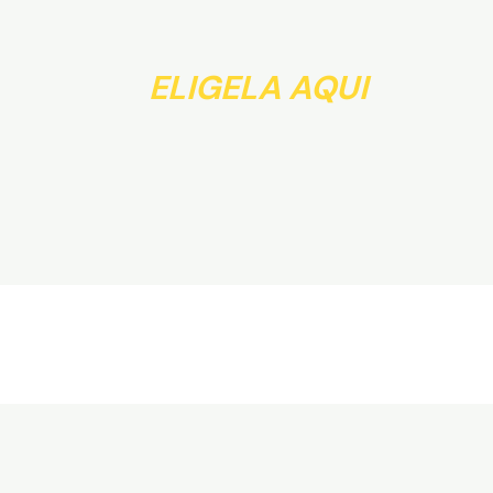
ELIGELA AQUI