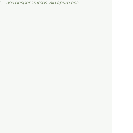
o, …nos desperezamos. Sin apuro nos