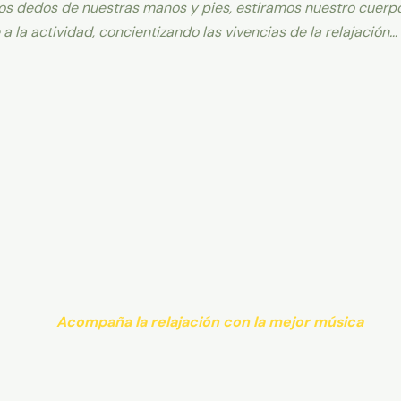
s dedos de nuestras manos y pies, estiramos nuestro cuerp
 la actividad, concientizando las vivencias de la relajación…
Acompaña la relajación con la mejor música