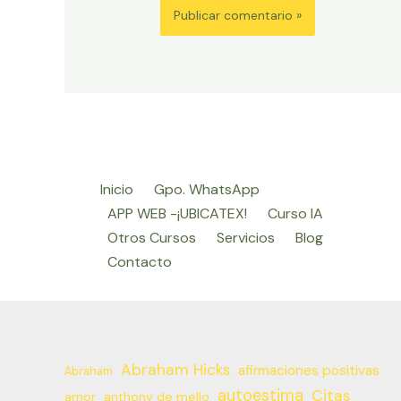
Inicio
Gpo. WhatsApp
APP WEB -¡UBICATEX!
Curso IA
Otros Cursos
Servicios
Blog
Contacto
Abraham Hicks
afirmaciones positivas
Abraham
autoestima
Citas
amor
anthony de mello