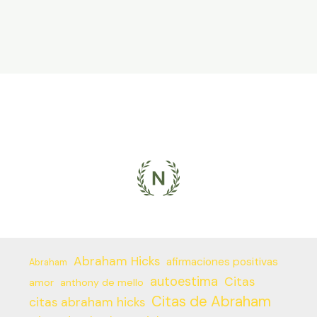
Abraham Hicks
afirmaciones positivas
Abraham
autoestima
Citas
amor
anthony de mello
Citas de Abraham
citas abraham hicks