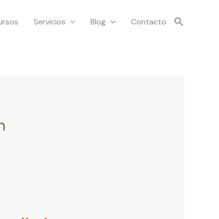
ursos
Servicios
Blog
Contacto
n