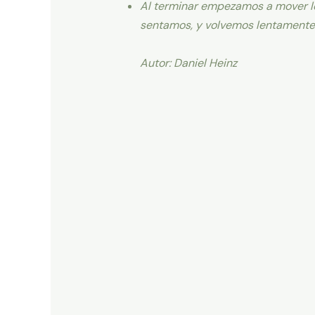
Al terminar empezamos a mover lo
sentamos, y volvemos lentamente a
Autor: Daniel Heinz