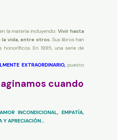
en la materia incluyendo:
Vivir hasta
 la vida, entre otros.
Sus libros han
 honoríficos. En 1995, una serie de
LMENTE EXTRAORDINARIO,
puesto
imaginamos cuando
AMOR INCONDICIONAL, EMPATÍA,
A Y APRECIACIÓN…