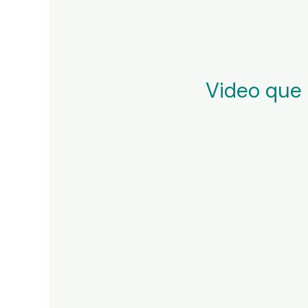
Video que 