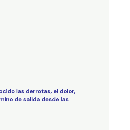
do las derrotas, el dolor,
mino de salida desde las