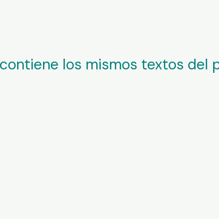
contiene los mismos textos del 