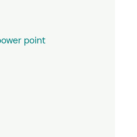
power point