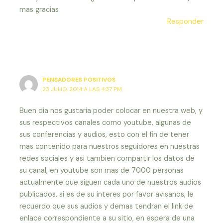
mas gracias
Responder
PENSADORES POSITIVOS
23 JULIO, 2014 A LAS 4:37 PM
Buen dia nos gustaria poder colocar en nuestra web, y
sus respectivos canales como youtube, algunas de
sus conferencias y audios, esto con el fin de tener
mas contenido para nuestros seguidores en nuestras
redes sociales y asi tambien compartir los datos de
su canal, en youtube son mas de 7000 personas
actualmente que siguen cada uno de nuestros audios
publicados, si es de su interes por favor avisanos, le
recuerdo que sus audios y demas tendran el link de
enlace correspondiente a su sitio, en espera de una