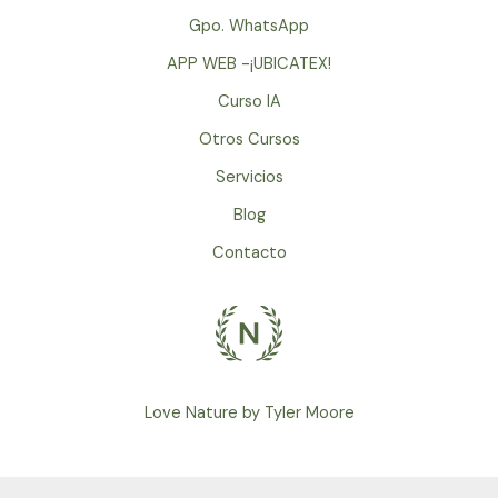
Gpo. WhatsApp
APP WEB -¡UBICATEX!
Curso IA
Otros Cursos
Servicios
Blog
Contacto
Love Nature by Tyler Moore