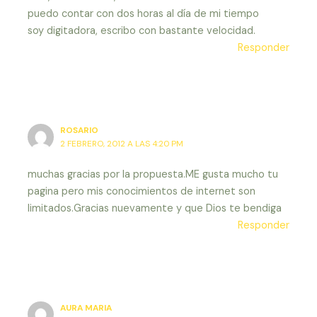
puedo contar con dos horas al día de mi tiempo
soy digitadora, escribo con bastante velocidad.
Responder
ROSARIO
2 FEBRERO, 2012 A LAS 4:20 PM
muchas gracias por la propuesta.ME gusta mucho tu
pagina pero mis conocimientos de internet son
limitados.Gracias nuevamente y que Dios te bendiga
Responder
AURA MARIA