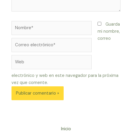
Nombre*
Guarda
mi nombre,
correo
Correo
electrónico*
Web
electrónico y web en este navegador para la próxima
vez que comente.
Inicio