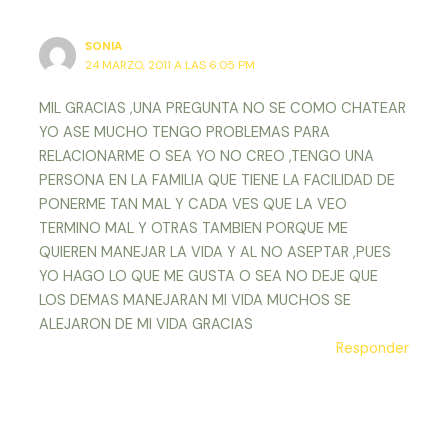
SONIA
24 MARZO, 2011 A LAS 6:05 PM
MIL GRACIAS ,UNA PREGUNTA NO SE COMO CHATEAR
YO ASE MUCHO TENGO PROBLEMAS PARA
RELACIONARME O SEA YO NO CREO ,TENGO UNA
PERSONA EN LA FAMILIA QUE TIENE LA FACILIDAD DE
PONERME TAN MAL Y CADA VES QUE LA VEO
TERMINO MAL Y OTRAS TAMBIEN PORQUE ME
QUIEREN MANEJAR LA VIDA Y AL NO ASEPTAR ,PUES
YO HAGO LO QUE ME GUSTA O SEA NO DEJE QUE
LOS DEMAS MANEJARAN MI VIDA MUCHOS SE
ALEJARON DE MI VIDA GRACIAS
Responder