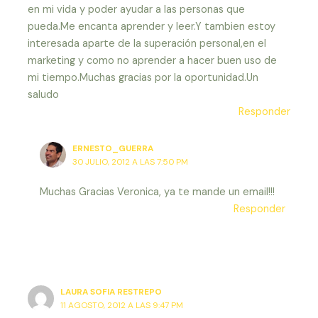
en mi vida y poder ayudar a las personas que
pueda.Me encanta aprender y leer.Y tambien estoy
interesada aparte de la superación personal,en el
marketing y como no aprender a hacer buen uso de
mi tiempo.Muchas gracias por la oportunidad.Un
saludo
Responder
ERNESTO_GUERRA
30 JULIO, 2012 A LAS 7:50 PM
Muchas Gracias Veronica, ya te mande un email!!!
Responder
LAURA SOFIA RESTREPO
11 AGOSTO, 2012 A LAS 9:47 PM