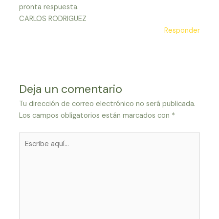
pronta respuesta.
CARLOS RODRIGUEZ
Responder
Deja un comentario
Tu dirección de correo electrónico no será publicada.
Los campos obligatorios están marcados con
*
Escribe
aquí...