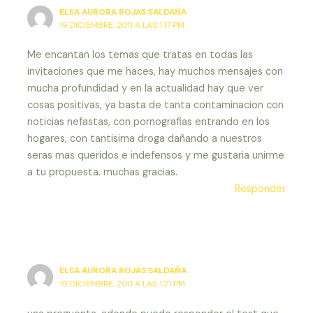
ELSA AURORA ROJAS SALDAÑA
19 DICIEMBRE, 2011 A LAS 1:17 PM
Me encantan los temas que tratas en todas las
invitaciones que me haces, hay muchos mensajes con
mucha profundidad y en la actualidad hay que ver
cosas positivas, ya basta de tanta contaminacion con
noticias nefastas, con pornografias entrando en los
hogares, con tantisima droga dañando a nuestros
seras mas queridos e indefensos y me gustaria unirme
a tu propuesta. muchas gracias.
Responder
ELSA AURORA ROJAS SALDAÑA
19 DICIEMBRE, 2011 A LAS 1:21 PM