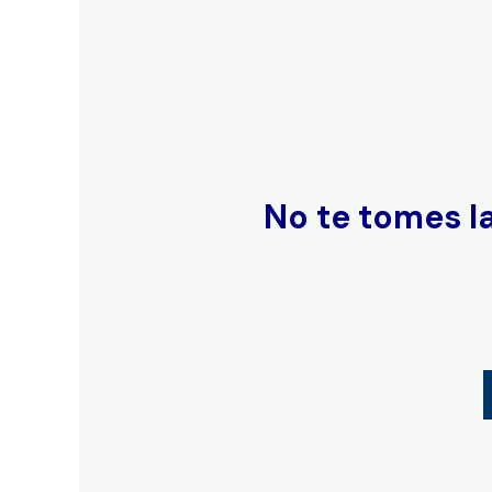
No te tomes la