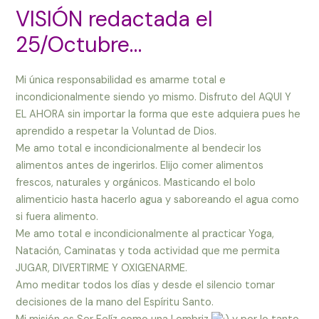
VISIÓN redactada el
25/Octubre…
Mi única responsabilidad es amarme total e
incondicionalmente siendo yo mismo. Disfruto del AQUI Y
EL AHORA sin importar la forma que este adquiera pues he
aprendido a respetar la Voluntad de Dios.
Me amo total e incondicionalmente al bendecir los
alimentos antes de ingerirlos. Elijo comer alimentos
frescos, naturales y orgánicos. Masticando el bolo
alimenticio hasta hacerlo agua y saboreando el agua como
si fuera alimento.
Me amo total e incondicionalmente al practicar Yoga,
Natación, Caminatas y toda actividad que me permita
JUGAR, DIVERTIRME Y OXIGENARME.
Amo meditar todos los días y desde el silencio tomar
decisiones de la mano del Espíritu Santo.