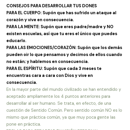
CONSEJOS PARA DESARROLLAR TUS DONES
PARA EL CUERPO: Supón que has sufrido un ataque al
corazón y vive en consecuencia.
PARA LA MENTE: Supón que eres padre/madre y NO
existen escuelas, así que tu eres el único que puedes
educarlo.
PARA LAS EMOCIONES/CORAZÓN: Supón que los demás
pueden oir lo que pensamos y decimos de ellos cuando
no están; y hablemos en consecuencia.
PARA EL ESPÍRITU: Supón que cada 3 meses te
encuentras cara a cara con Dios y vive en
consecuencia.
En la mayor parte del mundo civilizado se han entendido y
aceptado ampliamente los 4 puntos anteriores para
desarrollar al ser humano. Se trata, en efecto, de una
cuestión de Sentido Común. Pero sentido común NO es lo
mismo que práctica común, ya que muy poca gente las
pone en práctica.