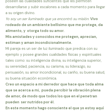
poseen las cualidades suficientes que les permiten
desarrollarse y subir escalones a cada momento para llegar
a su origen divino.
Yo soy un ser iluminado que ya encontró su misión
.
Vivo
rodeado de un ambiente bellísimo que me protege, da
alimento, y otorga todo su amor.
Mis amistades y conocidos me protegen, aprecian,
estiman y aman incondicionalmente.
Mi pareja es un ser de luz iluminado que predica con su
ejemplo y posee grandes cualidades físicas y espirituales
tales como: su inteligencia divina, su inteligencia superior,
su serenidad, paciencia, su carisma, su liderazgo, su
persuasión, su amor incondicional, su cariño, su buena salud,
su buena situación económica.
Creo un espacio a mi derredor que hace que toda alma
que se acerca a mi, pueda percibir la vibración plena
de amor, de modo que todos los que en el penetran
pueden ser nutridos por él.
En este momento hago consciente el que yo estoy aquí