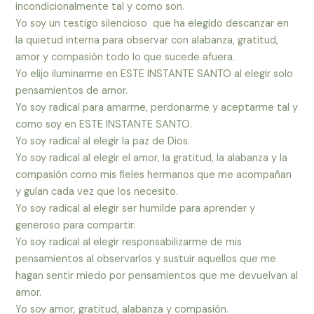
incondicionalmente tal y como son.
Yo soy un testigo silencioso que ha elegido descanzar en
la quietud interna para observar con alabanza, gratitud,
amor y compasión todo lo que sucede afuera.
Yo elijo iluminarme en ESTE INSTANTE SANTO al elegir solo
pensamientos de amor.
Yo soy radical para amarme, perdonarme y aceptarme tal y
como soy en ESTE INSTANTE SANTO.
Yo soy radical al elegir la paz de Dios.
Yo soy radical al elegir el amor, la gratitud, la alabanza y la
compasión como mis fieles hermanos que me acompañan
y guían cada vez que los necesito.
Yo soy radical al elegir ser humilde para aprender y
generoso para compartir.
Yo soy radical al elegir responsabilizarme de mis
pensamientos al observarlos y sustuir aquellos que me
hagan sentir miedo por pensamientos que me devuelvan al
amor.
Yo soy amor, gratitud, alabanza y compasión.