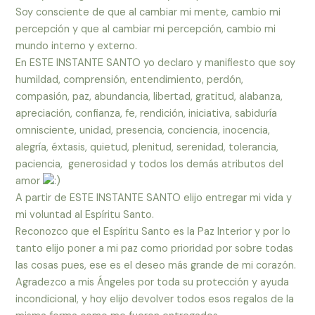
Soy consciente de que al cambiar mi mente, cambio mi
percepción y que al cambiar mi percepción, cambio mi
mundo interno y externo.
En ESTE INSTANTE SANTO yo declaro y manifiesto que soy
humildad, comprensión, entendimiento, perdón,
compasión, paz, abundancia, libertad, gratitud, alabanza,
apreciación, confianza, fe, rendición, iniciativa, sabiduría
omnisciente, unidad, presencia, conciencia, inocencia,
alegría, éxtasis, quietud, plenitud, serenidad, tolerancia,
paciencia, generosidad y todos los demás atributos del
amor
A partir de ESTE INSTANTE SANTO elijo entregar mi vida y
mi voluntad al Espíritu Santo.
Reconozco que el Espíritu Santo es la Paz Interior y por lo
tanto elijo poner a mi paz como prioridad por sobre todas
las cosas pues, ese es el deseo más grande de mi corazón.
Agradezco a mis Ángeles por toda su protección y ayuda
incondicional, y hoy elijo devolver todos esos regalos de la