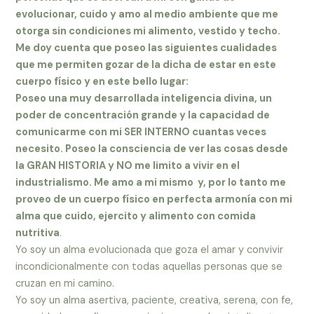
evolucionar, cuido y amo al medio ambiente que me
otorga sin condiciones mi alimento, vestido y techo.
Me doy cuenta que poseo las siguientes cualidades
que me permiten gozar de la dicha de estar en este
cuerpo físico y en este bello lugar:
Poseo una muy desarrollada inteligencia divina, un
poder de concentración grande y la capacidad de
comunicarme con mi SER INTERNO cuantas veces
necesito. Poseo la consciencia de ver las cosas desde
la GRAN HISTORIA y NO me limito a vivir en el
industrialismo. Me amo a mi mismo y, por lo tanto me
proveo de un cuerpo físico en perfecta armonía con mi
alma que cuido, ejercito y alimento con comida
nutritiva
.
Yo soy un alma evolucionada que goza el amar y convivir
incondicionalmente con todas aquellas personas que se
cruzan en mi camino.
Yo soy un alma asertiva, paciente, creativa, serena, con fe,