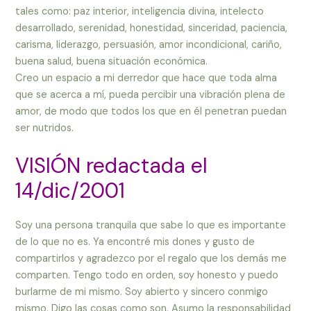
tales como: paz interior, inteligencia divina, intelecto
desarrollado, serenidad, honestidad, sinceridad, paciencia,
carisma, liderazgo, persuasión, amor incondicional, cariño,
buena salud, buena situación económica.
Creo un espacio a mi derredor que hace que toda alma
que se acerca a mí, pueda percibir una vibración plena de
amor, de modo que todos los que en él penetran puedan
ser nutridos.
VISIÓN redactada el
14/dic/2001
Soy una persona tranquila que sabe lo que es importante
de lo que no es. Ya encontré mis dones y gusto de
compartirlos y agradezco por el regalo que los demás me
comparten. Tengo todo en orden, soy honesto y puedo
burlarme de mi mismo. Soy abierto y sincero conmigo
mismo. Digo las cosas como son. Asumo la responsabilidad