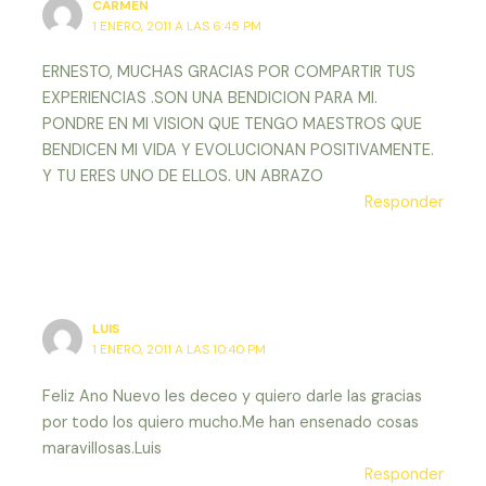
CARMEN
1 ENERO, 2011 A LAS 6:45 PM
ERNESTO, MUCHAS GRACIAS POR COMPARTIR TUS
EXPERIENCIAS .SON UNA BENDICION PARA MI.
PONDRE EN MI VISION QUE TENGO MAESTROS QUE
BENDICEN MI VIDA Y EVOLUCIONAN POSITIVAMENTE.
Y TU ERES UNO DE ELLOS. UN ABRAZO
Responder
LUIS
1 ENERO, 2011 A LAS 10:40 PM
Feliz Ano Nuevo les deceo y quiero darle las gracias
por todo los quiero mucho.Me han ensenado cosas
maravillosas.Luis
Responder