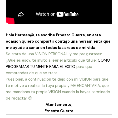
Hola Herman@, te escribe Ernesto Guerra, en esta
ocasion quiero compartir contigo una herramienta que
me ayudo a sanar en todas las areas de mi vida.
Se trata de una VISION PERSONAL, y me preguntaras:
¿Que es eso?, te invito a leer el articulo que titule:
COMO
PROGRAMAR TU MENTE PARA EL EXITO
para que
comprendas de que se trata.
Pues bien, a continuacion te dejo con mi VISION para que
te motive a realizar la tuya propia y ME ENCANTARIA, que
me mandaras tu propia VISION cuando la hayas terminado
de redactar 🙂
Atentamente,
Ernesto Guerra